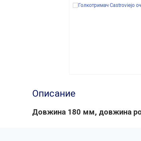
Описание
Довжина 180 мм, довжина ро