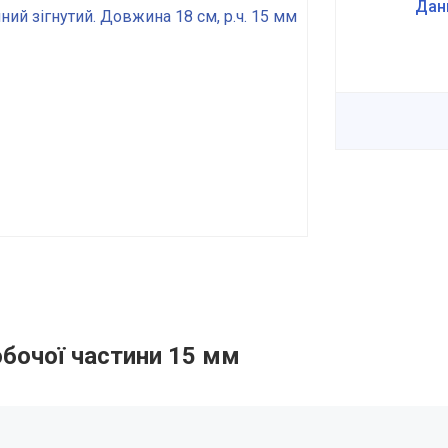
Дан
бочої частини 15 мм