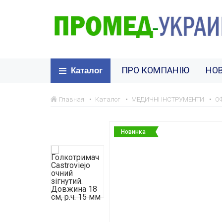
ПРО КОМПАНІЮ
НО
Каталог
Главная
Каталог
МЕДИЧНІ ІНСТРУМЕНТИ
О
Новинка