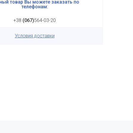
ный товар Вы можете заказать по
телефонам:
+38
(067)
564-03-20
Условия доставки