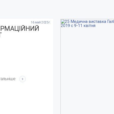
16 май 2025г.
ОРМАЦІЙНИЙ
Т
тальніше