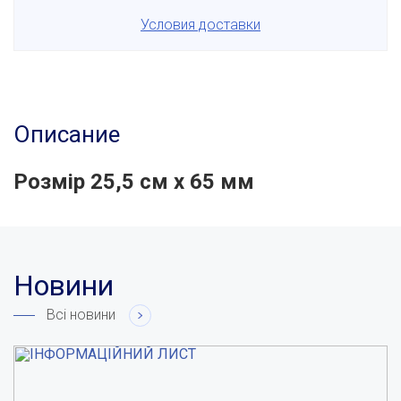
Условия доставки
Описание
Розмір 25,5 см х 65 мм
Новини
Всі новини