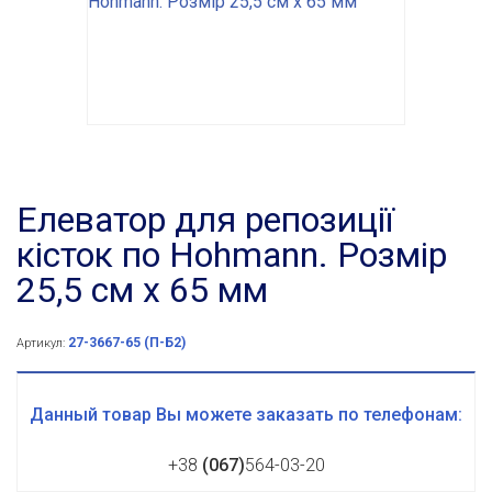
Елеватор для репозиції
кісток по Hohmann. Розмір
25,5 см х 65 мм
27-3667-65 (П-Б2)
Артикул:
Данный товар Вы можете заказать по телефонам:
+38
(067)
564-03-20