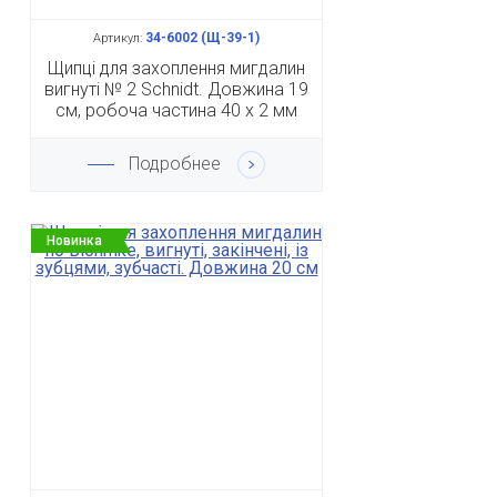
34-6002 (Щ-39-1)
Артикул:
Щипці для захоплення мигдалин
вигнуті № 2 Schnidt. Довжина 19
см, робоча частина 40 х 2 мм
Подробнее
Новинка