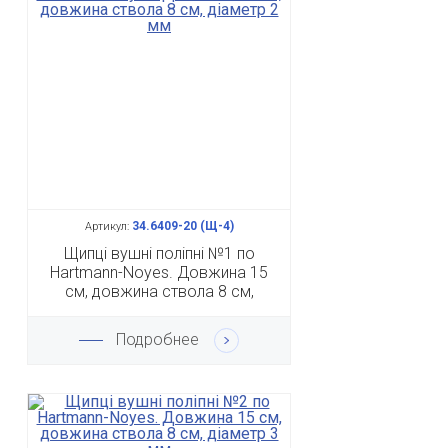
34.6409-20 (Щ-4)
Артикул:
Щипці вушні поліпні №1 по
Hartmann-Noyes. Довжина 15
см, довжина ствола 8 см,
діаметр 2 мм
Подробнее