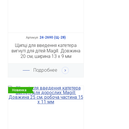
24-2690 (Щ-28)
Артикул:
Щипці для введення катетера
вигнуті для дітей Magill. Довжина
20 см, ширина 13 х 9 мм
Подробнее
Новинка