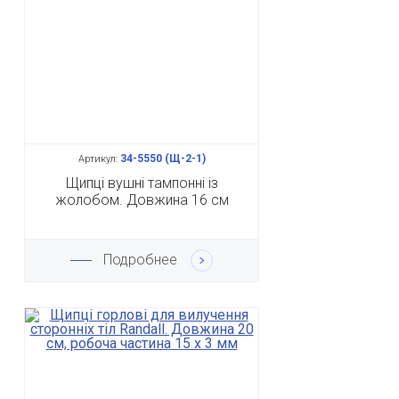
34-5550 (Щ-2-1)
Артикул:
Щипці вушні тампонні із
жолобом. Довжина 16 см
Подробнее