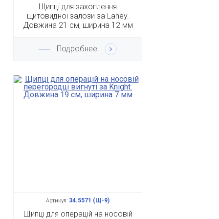
Щипці для захоплення
щитовидної залози за Lahey.
Довжина 21 см, ширина 12 мм
Подробнее
34.5571 (Щ-9)
Артикул:
Щипці для операцій на носовій