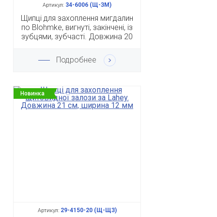
34-6006 (Щ-ЗМ)
Артикул:
Щипці для захоплення мигдалин
по Blohmke, вигнуті, закінчені, із
зубцями, зубчасті. Довжина 20
см
Подробнее
Новинка
29-4150-20 (Щ-ЩЗ)
Артикул: