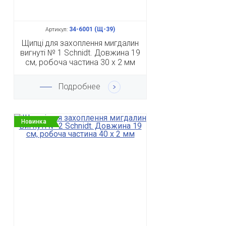
34-6001 (Щ-39)
Артикул:
Щипці для захоплення мигдалин
вигнуті № 1 Schnidt. Довжина 19
см, робоча частина 30 х 2 мм
Подробнее
Новинка