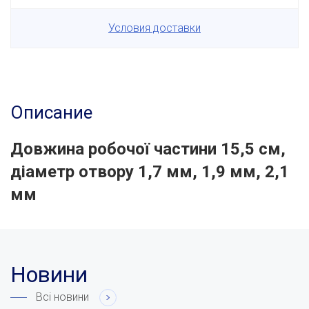
Условия доставки
Описание
Довжина робочої частини 15,5 см,
діаметр отвору 1,7 мм, 1,9 мм, 2,1
мм
Новини
Всі новини