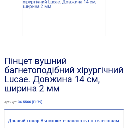
Пінцет вушний
багнетоподібний хірургічний
Lucae. Довжина 14 см,
ширина 2 мм
34.5566 (П-79)
Артикул:
Данный товар Вы можете заказать по телефонам: