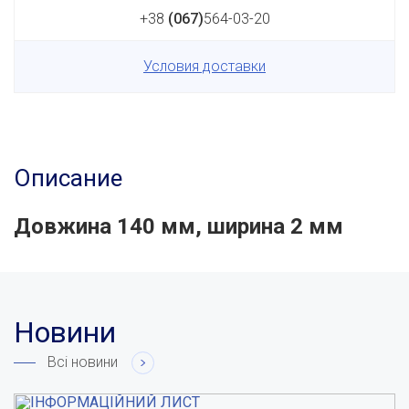
+38
(067)
564-03-20
Условия доставки
Описание
Довжина 140 мм, ширина 2 мм
Новини
Всі новини