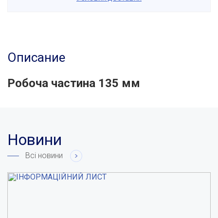
Описание
Робоча частина 135 мм
Новини
Всі новини