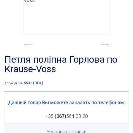
Петля поліпна Горлова по
Krause-Voss
34.5531 (ППГ)
Артикул:
Данный товар Вы можете заказать по телефонам:
+38
(067)
564-03-20
Условия доставки