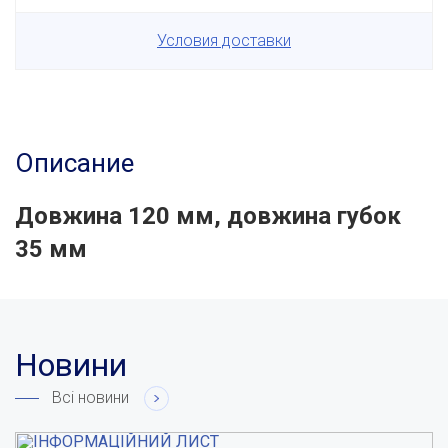
Условия доставки
Описание
Довжина 120 мм, довжина губок
35 мм
Новини
Всі новини